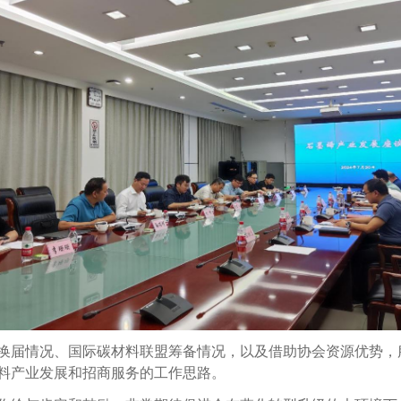
届情况、国际碳材料联盟筹备情况，以及借助协会资源优势，服
料产业发展和招商服务的工作思路。