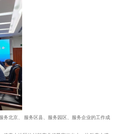
务北京、 服务区县、服务园区、服务企业的工作成