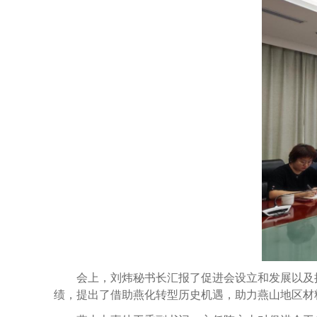
会上，刘炜秘书长汇报了促进会设立和发展以及换
绩，提出了借助燕化转型历史机遇，助力燕山地区材