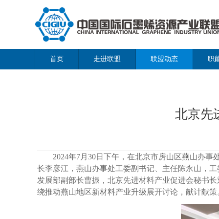
首页
走进联盟
联盟动态
职
北京先
2024年7月30日下午，在北京市房山区燕山办
长李彦江，燕山办事处工委副书记、主任陈永山，工
发展部副部长曹振，北京先进材料产业促进会秘书长
绕推动燕山地区新材料产业升级展开讨论，献计献策