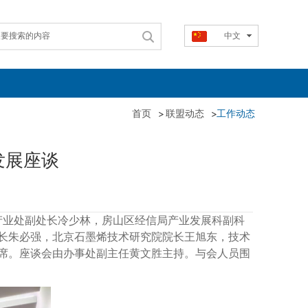
中文
首页
联盟动态
工作动态
发展座谈
产业处副处长冷少林，房山区经信局产业发展科副科
长朱必强，北京石墨烯技术研究院院长王旭东，技术
席。座谈会由办事处副主任黄文胜主持。与会人员围